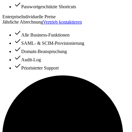
Passwortgeschützte Shortcuts
Enterprise
Individuelle Preise
Jährliche Abrechnung
Vertrieb kontaktieren
Alle Business-Funktionen
SAML- & SCIM-Provisionierung
Domain-Beanspruchung
Audit-Log
Priorisierter Support