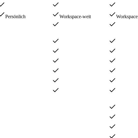
Persönlich
Workspace-weit
Workspace