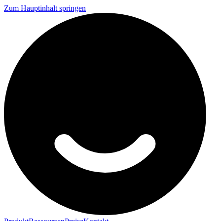
Zum Hauptinhalt springen